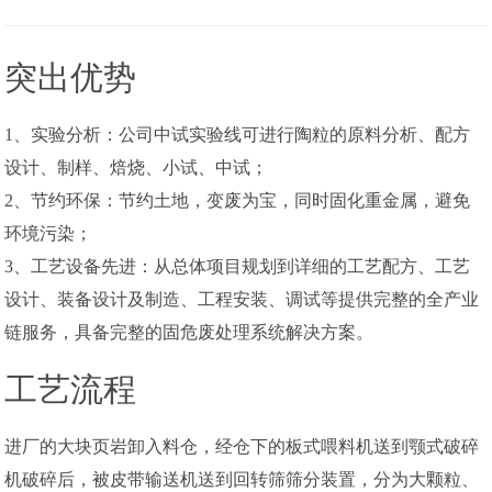
突出优势
1、实验分析：公司中试实验线可进行陶粒的原料分析、配方
设计、制样、焙烧、小试、中试；
2、节约环保：节约土地，变废为宝，同时固化重金属，避免
环境污染；
3、工艺设备先进：从总体项目规划到详细的工艺配方、工艺
设计、装备设计及制造、工程安装、调试等提供完整的全产业
链服务，具备完整的固危废处理系统解决方案。
工艺流程
进厂的大块页岩卸入料仓，经仓下的板式喂料机送到颚式破碎
机破碎后，被皮带输送机送到回转筛筛分装置，分为大颗粒、