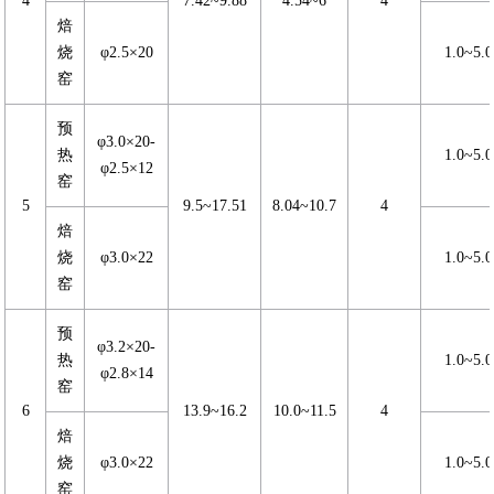
4
7.42~9.88
4.54~6
4
焙
烧
φ2.5×20
1.0~5.0
窑
预
φ3.0×20-
热
1.0~5.0
φ2.5×12
窑
5
9.5~17.51
8.04~10.7
4
焙
烧
φ3.0×22
1.0~5.0
窑
预
φ3.2×20-
热
1.0~5.0
φ2.8×14
窑
6
13.9~16.2
10.0~11.5
4
焙
烧
φ3.0×22
1.0~5.0
窑