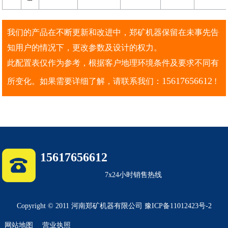
我们的产品在不断更新和改进中，郑矿机器保留在未事先告
知用户的情况下，更改参数及设计的权力。
此配置表仅作为参考，根据客户地理环境条件及要求不同有
15617656612
所变化。如果需要详细了解，请联系我们：
!
15617656612
7x24小时销售热线
Copyright © 2011 河南郑矿机器有限公司 豫ICP备11012423号-2
网站地图
营业执照